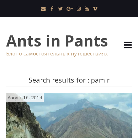
Ants in Pants
Блог о самостоятельных путешествиях
Search results for :
pamir
Август 16, 2014