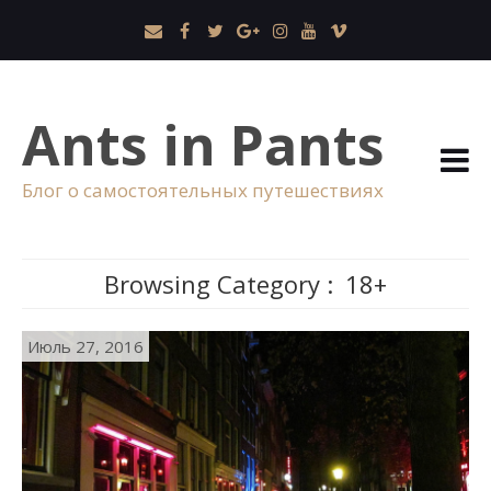
Ants in Pants
Блог о самостоятельных путешествиях
Browsing Category :
18+
Июль 27, 2016